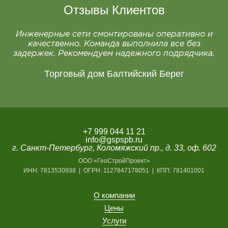
Отзывы Клиентов
Инженерные сети смонтированы оперативно и
качественно. Команда выполнила все без
задержек. Рекомендуем надежного подрядчика.
Торговый дом Балтийский Берег
+7 999 044 11 21
info@gspspb.ru
г. Санкт-Петербург, Коломяжский пр., д. 33, оф. 602
ООО «ГеоСтройПроект»
ИНН: 7813530938 | ОГРН: 1127847178051 | КПП: 781401001
О компании
Цены
Услуги