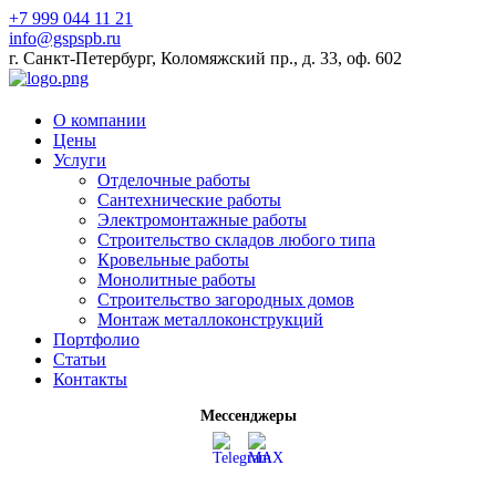
+7 999 044 11 21
info@gspspb.ru
г. Санкт-Петербург, Коломяжский пр., д. 33, оф. 602
О компании
Цены
Услуги
Отделочные работы
Сантехнические работы
Электромонтажные работы
Строительство складов любого типа
Кровельные работы
Монолитные работы
Строительство загородных домов
Монтаж металлоконструкций
Портфолио
Статьи
Контакты
Мессенджеры