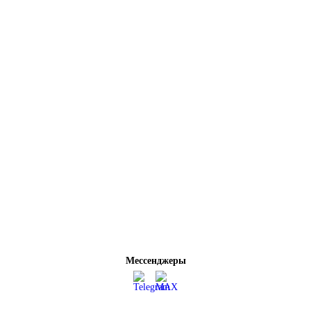
Мессенджеры