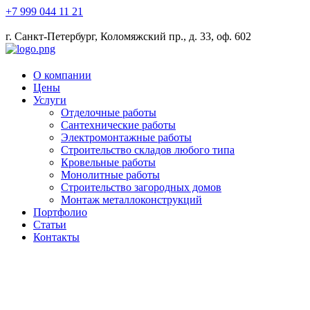
+7 999 044 11 21
info@gspspb.ru
г. Санкт-Петербург, Коломяжский пр., д. 33, оф. 602
О компании
Цены
Услуги
Отделочные работы
Сантехнические работы
Электромонтажные работы
Строительство складов любого типа
Кровельные работы
Монолитные работы
Строительство загородных домов
Монтаж металлоконструкций
Портфолио
Статьи
Контакты