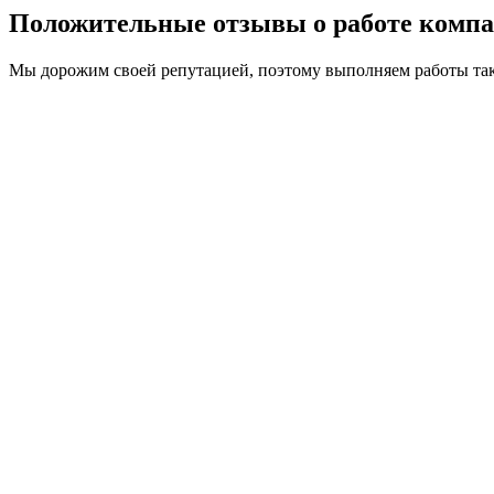
Положительные отзывы о работе комп
Мы дорожим своей репутацией, поэтому выполняем работы так,