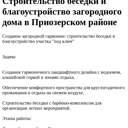
Строительство беседки и
благоустройство загородного
дома в Приозерском районе
Создание загородной гармонии: строительство беседки и
благоустройство участка "под ключ"
Задача:
Создание гармоничного ландшафтного дизайна с водоемом,
альпийской горкой и зонами отдыха.
Обеспечение комфортного пространства для круглогодичного
проживания и отдыха на свежем воздухе.
Строительство беседки с барбекю-комплексом для
организации летних мероприятий.
Этапы работы: