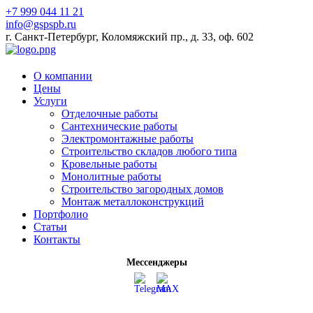
+7 999 044 11 21
info@gspspb.ru
г. Санкт-Петербург, Коломяжский пр., д. 33, оф. 602
О компании
Цены
Услуги
Отделочные работы
Сантехнические работы
Электромонтажные работы
Строительство складов любого типа
Кровельные работы
Монолитные работы
Строительство загородных домов
Монтаж металлоконструкций
Портфолио
Статьи
Контакты
Мессенджеры