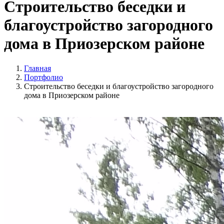
Строительство беседки и
благоустройство загородного
дома в Приозерском районе
Главная
Портфолио
Строительство беседки и благоустройство загородного
дома в Приозерском районе