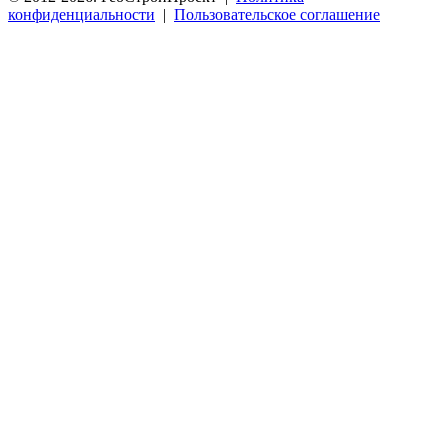
конфиденциальности
|
Пользовательское соглашение