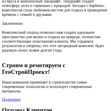
из бруса и живописный ландшафт. Ландшафт создает
атмосферу уюта и гармонии с природой. Беседка с барбекю-
комплексом стала любимым местом для отдыха и проведения
времени с семьей и друзьями.
Заключение:
Комплексный подход позволил нам создать идеальное
пространство для жизни и отдыха на природе, полностью
соответствующее пожеланиям клиента. Мы гордимся
результатом и уверены, что этот загородный комплекс будет
радовать своих хозяев долгие годы.
Строим и ремотируем с
ГеоСтройПроект!
Наша компания применяет в строительстве самые
современные технологии и использует современные
материалы.
Подробнее
Отзывы Клиентов