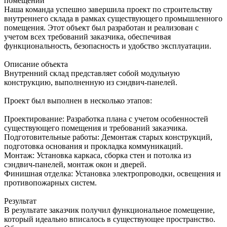
помещении
Наша команда успешно завершила проект по строительству
внутреннего склада в рамках существующего промышленного
помещения. Этот объект был разработан и реализован с
учетом всех требований заказчика, обеспечивая
функциональность, безопасность и удобство эксплуатации.
Описание объекта
Внутренний склад представляет собой модульную
конструкцию, выполненную из сэндвич-панелей.
Проект был выполнен в несколько этапов:
Проектирование: Разработка плана с учетом особенностей
существующего помещения и требований заказчика.
Подготовительные работы: Демонтаж старых конструкций,
подготовка основания и прокладка коммуникаций.
Монтаж: Установка каркаса, сборка стен и потолка из
сэндвич-панелей, монтаж окон и дверей.
Финишная отделка: Установка электропроводки, освещения и
противопожарных систем.
Результат
В результате заказчик получил функциональное помещение,
который идеально вписалось в существующее пространство.