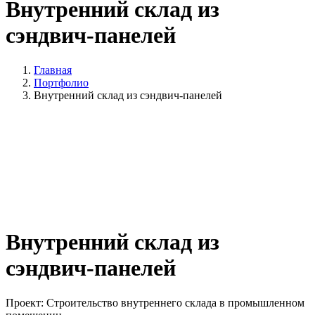
Внутренний склад из
сэндвич-панелей
Главная
Портфолио
Внутренний склад из сэндвич-панелей
Внутренний склад из
сэндвич-панелей
Проект: Строительство внутреннего склада в промышленном