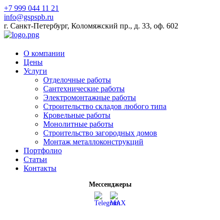
+7 999 044 11 21
info@gspspb.ru
г. Санкт-Петербург, Коломяжский пр., д. 33, оф. 602
О компании
Цены
Услуги
Отделочные работы
Сантехнические работы
Электромонтажные работы
Строительство складов любого типа
Кровельные работы
Монолитные работы
Строительство загородных домов
Монтаж металлоконструкций
Портфолио
Статьи
Контакты
Мессенджеры